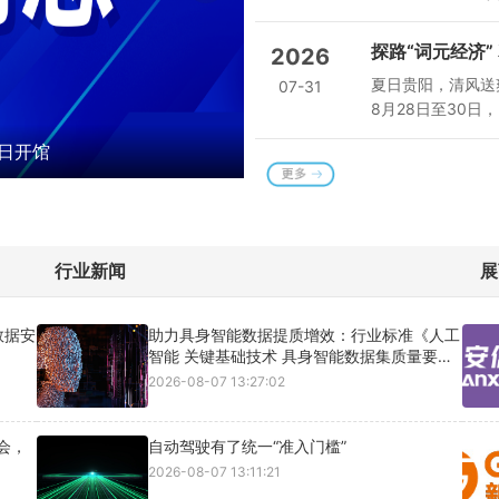
力基础设施液冷、
体。
探路“词元经济”
2026
夏日贵阳，清风送
07-31
8月28日至30日
筹备工作已进入全
7日开馆
2026数博会即将启幕 首届
行业新闻
展
数据安
助力具身智能数据提质增效：行业标准《人工
智能 关键基础技术 具身智能数据集质量要求
及评估方法》正式发布
2026-08-07 13:27:02
会，
自动驾驶有了统一“准入门槛”
2026-08-07 13:11:21