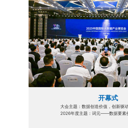
开幕式
大会主题：数据创造价值，创新驱
2026年度主题：词元——数据要