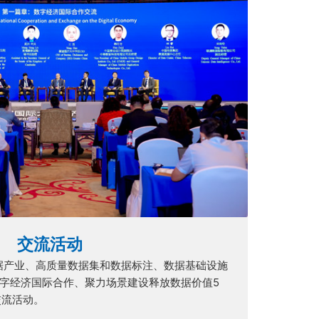
交流活动
数据产业、高质量数据集和数据标注、数据基础设施
字经济国际合作、聚力场景建设释放数据价值5
交流活动。