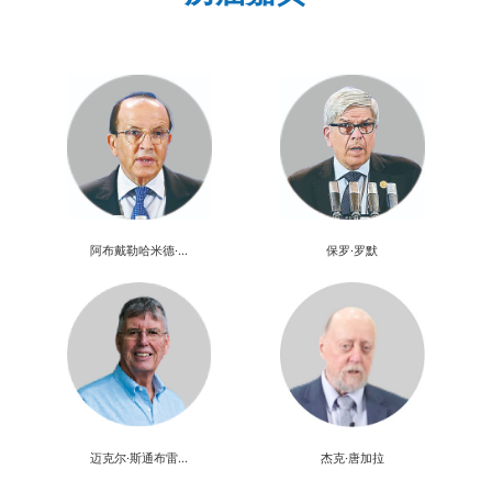
阿布戴勒哈米德·苏依里
保罗·罗默
迈克尔·斯通布雷克
杰克·唐加拉