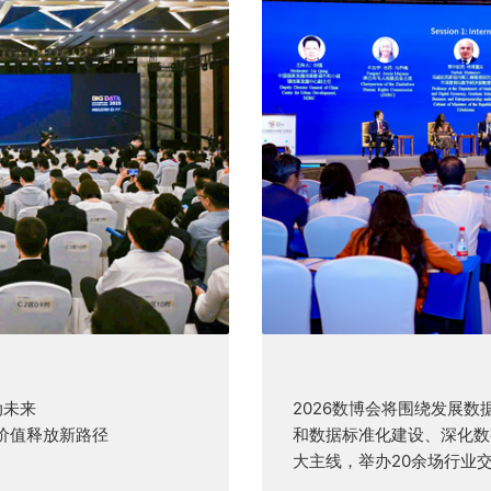
动未来
2026数博会将围绕发展
素价值释放新路径
和数据标准化建设、深化数
大主线，举办20余场行业