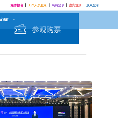
媒体报名
工作人员登录
展商登录
嘉宾注册
观众登录
系我们