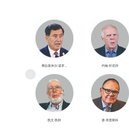
弗拉基米尔·诺罗夫
约翰·轩尼诗
凯文·凯利
唐·塔普斯科