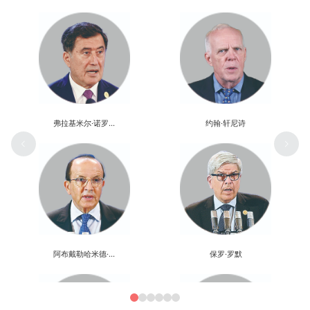
弗拉基米尔·诺罗夫
约翰·轩尼诗
阿布戴勒哈米德·苏依里
保罗·罗默