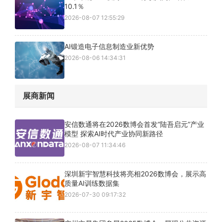
10.1％
2026-08-07 12:55:29
AI锻造电子信息制造业新优势
2026-08-06 14:34:31
展商新闻
安信数通将在2026数博会首发“陆吾启元”产业
模型 探索AI时代产业协同新路径
2026-08-07 11:34:46
深圳新宇智慧科技将亮相2026数博会，展示高
质量AI训练数据集
2026-07-30 09:17:32