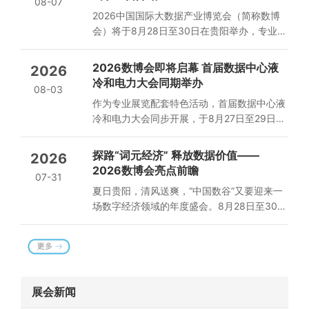
08-07
2026中国国际大数据产业博览会（简称数博
会）将于8月28日至30日在贵阳举办，专业展
览招展工作进入最后冲刺阶段。
2026数博会即将启幕 首届数据中心液
2026
冷和电力大会同期举办
08-03
作为专业展览配套特色活动，首届数据中心液
冷和电力大会同步开展，于8月27日至29日在
贵阳国际会议展览中心E2馆举办，为期三天。
活动聚焦算力基础设施液冷、电力两大核心赛
探路“词元经济” 释放数据价值——
2026
道，搭建垂直细分领域高质量专业交流载体。
2026数博会亮点前瞻
07-31
夏日贵阳，清风送爽，“中国数谷”又要迎来一
场数字经济领域的年度盛会。8月28日至30
日，2026中国国际大数据产业博览会将在此
举办，目前各项筹备工作已进入全面冲刺阶
段。
展会新闻