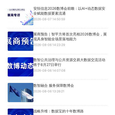
安恒信息2026数博会前瞻：以AI+动态数据安
全赋能数据要素流通
2026-08-07 14:50:59
展商预告｜智平方将首次亮相2026数博会，展
现具身智能全场景落地能力
2026-08-06 14:23:29
数智公共治理与公共资源交易大数据交流活动
将于8月27日举行
2026-08-06 14:07:08
数智融合 服务保障数博会
2026-08-06 13:26:21
战略升维：数据宝的十年数博路