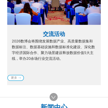
交流活动
2026数博会将围绕发展数据产业、高质量数据集和
数据标注、数据基础设施和数据标准化建设、深化数
字经济国际合作、聚力场景建设释放数据价值5大主
线，举办20余场行业交流活动。
新闻中心