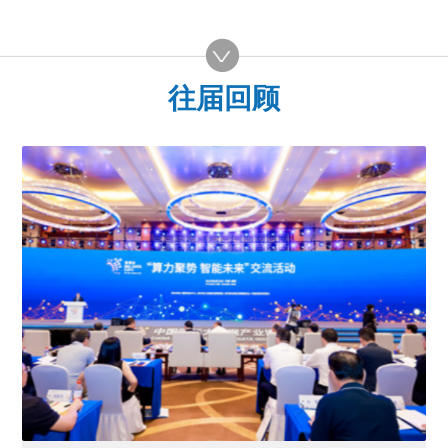
往届回顾
惠特菲尔斯·迪非
维克托·迈尔-舍恩伯格
凯文·凯利
唐·塔普斯科