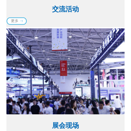
交流活动
展会现场