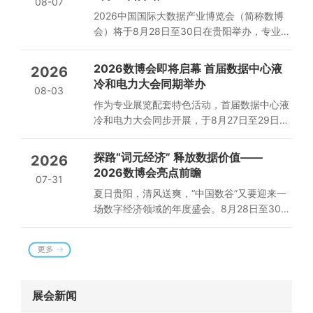
08-07
2026中国国际大数据产业博览会（简称数博
会）将于8月28日至30日在贵阳举办，专业展
览招展工作进入最后冲刺阶段。
2026数博会即将启幕 首届数据中心液
2026
冷和电力大会同期举办
08-03
作为专业展览配套特色活动，首届数据中心液
冷和电力大会同步开展，于8月27日至29日在
贵阳国际会议展览中心E2馆举办，为期三天。
活动聚焦算力基础设施液冷、电力两大核心赛
探路“词元经济” 释放数据价值——
2026
道，搭建垂直细分领域高质量专业交流载体。
2026数博会亮点前瞻
07-31
夏日贵阳，清风送爽，“中国数谷”又要迎来一
场数字经济领域的年度盛会。8月28日至30
日，2026中国国际大数据产业博览会将在此
举办，目前各项筹备工作已进入全面冲刺阶
段。
展会新闻