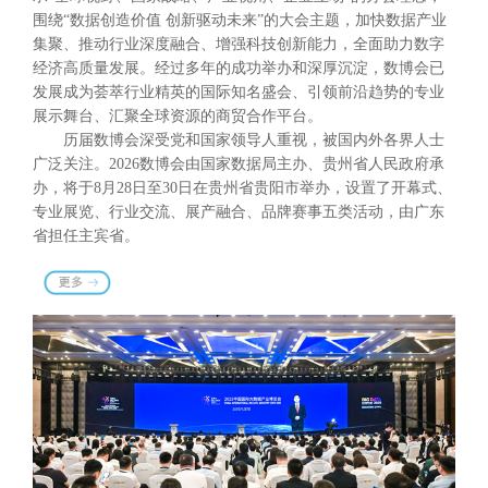
围绕“数据创造价值 创新驱动未来”的大会主题，加快数据产业
集聚、推动行业深度融合、增强科技创新能力，全面助力数字
经济高质量发展。经过多年的成功举办和深厚沉淀，数博会已
发展成为荟萃行业精英的国际知名盛会、引领前沿趋势的专业
展示舞台、汇聚全球资源的商贸合作平台。
历届数博会深受党和国家领导人重视，被国内外各界人士
广泛关注。2026数博会由国家数据局主办、贵州省人民政府承
办，将于8月28日至30日在贵州省贵阳市举办，设置了开幕式、
专业展览、行业交流、展产融合、品牌赛事五类活动，由广东
省担任主宾省。