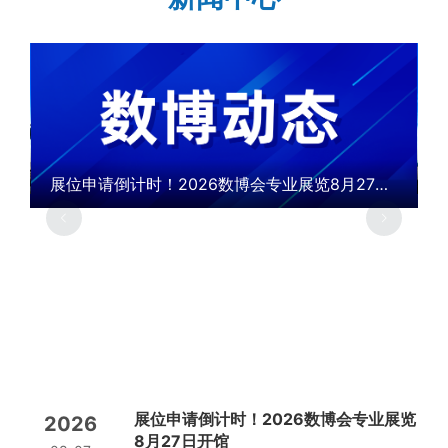
—2026数博会亮点前瞻
展位申请倒计时！2026数博会专业展览8月27日开馆
展位申请倒计时！2026数博会专业展览
2026
8月27日开馆