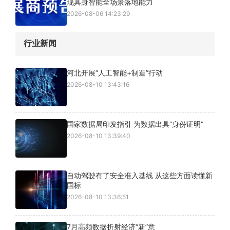
现具身智能全场景落地能力
2026-08-06 14:23:29
行业新闻
河北开展“人工智能+制造”行动
2026-08-10 13:43:16
国家数据局印发指引 为数据出具“身份证明”
2026-08-10 13:39:40
自动驾驶有了安全准入基线 从这些方面读懂新
国标
2026-08-10 13:36:51
7月高频数据折射经济“新”意