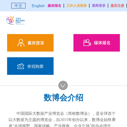
中文
English
媒体报名
工作人员登录
展商登录
嘉宾注册
数博会介绍
中国国际大数据产业博览会（简称数博会），是全球首个
以大数据为主题的博览会，自2015年创办以来，数博会始终秉
承“全球视野、国家战略、产业视角、企业立场”的办会理念，