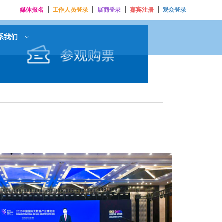
媒体报名
工作人员登录
展商登录
嘉宾注册
观众登录
系我们