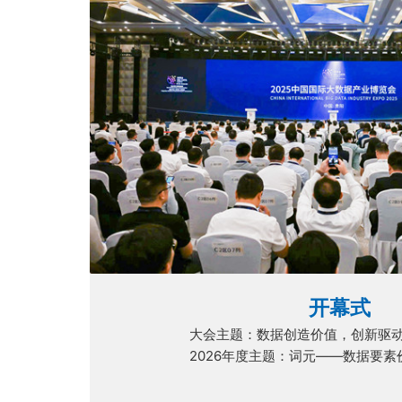
开幕式
大会主题：数据创造价值，创新驱
2026年度主题：词元——数据要