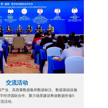
交流活动
数据产业、高质量数据集和数据标注、数据基础设施
字经济国际合作、聚力场景建设释放数据价值5
交流活动。