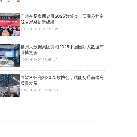
广州交易集团参展2025数博会，展现公共资
源交易AI创新成果
2025-09-01 21:33:39
扬州大数据集团亮相2025中国国际大数据产
业博览会
2025-09-01 18:40:41
同望科技亮相2025数博会，赋能交通基建高
质量发展
2025-09-01 18:34:50