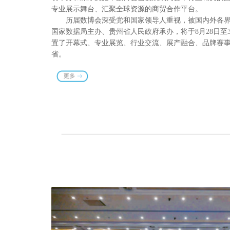
专业展示舞台、汇聚全球资源的商贸合作平台。
历届数博会深受党和国家领导人重视，被国内外各界人
国家数据局主办、贵州省人民政府承办，将于8月28日至
置了开幕式、专业展览、行业交流、展产融合、品牌赛
省。