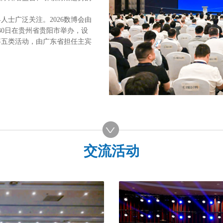
士广泛关注。2026数博会由
30日在贵州省贵阳市举办，设
事五类活动，由广东省担任主宾
交流活动