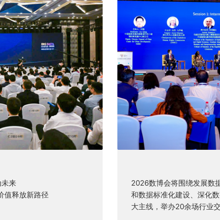
动未来
2026数博会将围绕发展
素价值释放新路径
和数据标准化建设、深化数
大主线，举办20余场行业