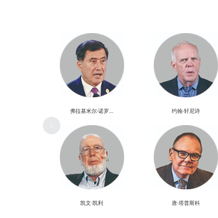
弗拉基米尔·诺罗夫
约翰·轩尼诗
凯文·凯利
唐·塔普斯科