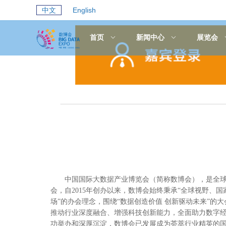
中文
English
首页
新闻中心
展览会
中国国际大数据产业博览会（简称数博会），是全
会，自2015年创办以来，数博会始终秉承“全球视野、
场”的办会理念，围绕“数据创造价值 创新驱动未来”的
推动行业深度融合、增强科技创新能力，全面助力数字
功举办和深厚沉淀，数博会已发展成为荟萃行业精英的