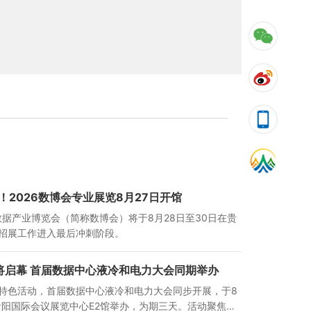
！2026数博会专业展览8月27日开馆
数据产业博览会（简称数博会）将于8月28日至30日在贵
招展工作进入最后冲刺阶段。
即将启幕 首届数据中心液冷和电力大会同期举办
特色活动，首届数据中心液冷和电力大会同步开展，于8
在贵阳国际会议展览中心E2馆举办，为期三天。活动聚焦算