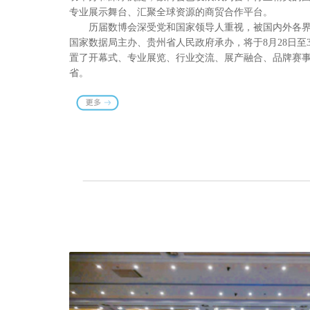
专业展示舞台、汇聚全球资源的商贸合作平台。
历届数博会深受党和国家领导人重视，被国内外各界人
国家数据局主办、贵州省人民政府承办，将于8月28日至
置了开幕式、专业展览、行业交流、展产融合、品牌赛
省。