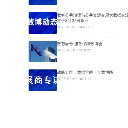
数智公共治理与公共资源交易大数据交
将于8月27日举行
2026-08-06 14:07:08
数智融合 服务保障数博会
2026-08-06 13:26:21
战略升维：数据宝的十年数博路
2026-08-05 16:17:41