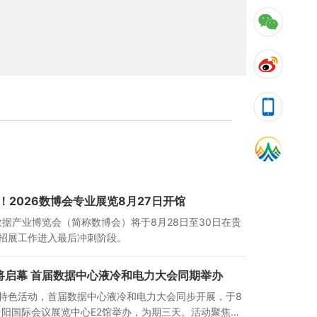
！2026数博会专业展览8月27日开馆
数据产业博览会（简称数博会）将于8月28日至30日在贵
招展工作进入最后冲刺阶段。
即将启幕 首届数据中心液冷和电力大会同期举办
特色活动，首届数据中心液冷和电力大会同步开展，于8
在贵阳国际会议展览中心E2馆举办，为期三天。活动聚焦算