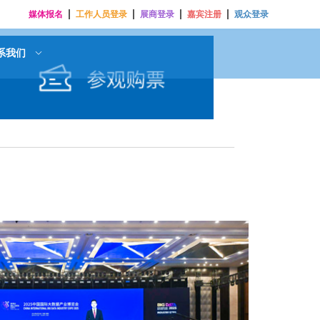
媒体报名
工作人员登录
展商登录
嘉宾注册
观众登录
系我们