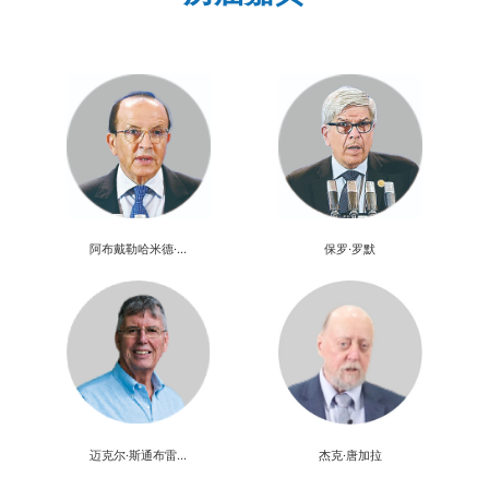
阿布戴勒哈米德·苏依里
保罗·罗默
迈克尔·斯通布雷克
杰克·唐加拉