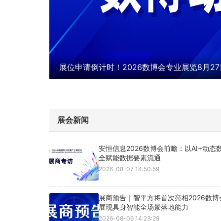
展位申请倒计时！2026数博会专业展览8月2
展会新闻
安恒信息2026数博会前瞻：以AI+动态
全赋能数据要素流通
2026-08-07 14:50:59
展商预告｜智平方将首次亮相2026数博
展现具身智能全场景落地能力
2026-08-06 14:23:29