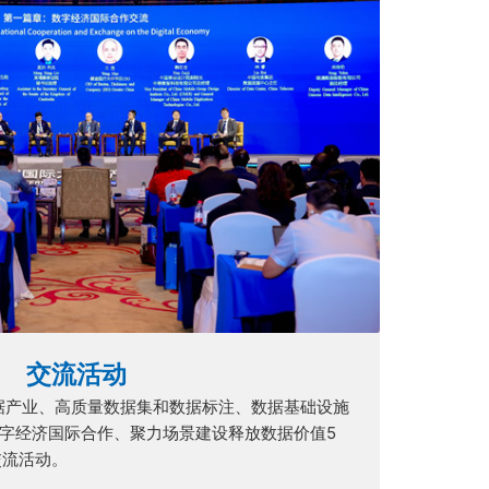
交流活动
数据产业、高质量数据集和数据标注、数据基础设施
字经济国际合作、聚力场景建设释放数据价值5
交流活动。