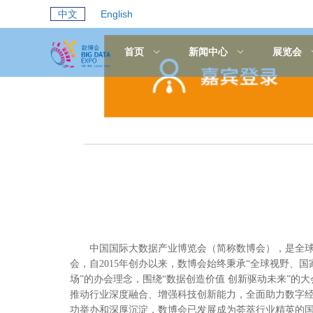
中文
English
首页
新闻中心
展览会
中国国际大数据产业博览会（简称数博会），是全
会，自2015年创办以来，数博会始终秉承“全球视野、
场”的办会理念，围绕“数据创造价值 创新驱动未来”的
推动行业深度融合、增强科技创新能力，全面助力数字
功举办和深厚沉淀，数博会已发展成为荟萃行业精英的