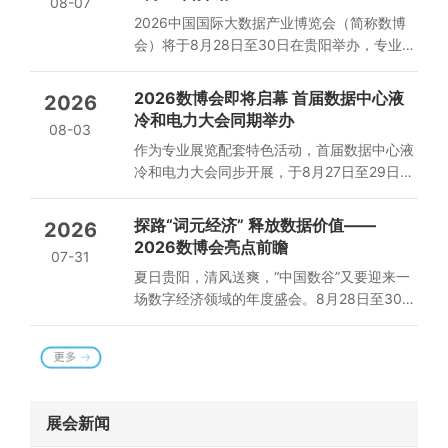
08-07
2026中国国际大数据产业博览会（简称数博
会）将于8月28日至30日在贵阳举办，专业展
览招展工作进入最后冲刺阶段。
2026数博会即将启幕 首届数据中心液
2026
冷和电力大会同期举办
08-03
作为专业展览配套特色活动，首届数据中心液
冷和电力大会同步开展，于8月27日至29日在
贵阳国际会议展览中心E2馆举办，为期三天。
活动聚焦算力基础设施液冷、电力两大核心赛
探路“词元经济” 释放数据价值——
2026
道，搭建垂直细分领域高质量专业交流载体。
2026数博会亮点前瞻
07-31
夏日贵阳，清风送爽，“中国数谷”又要迎来一
场数字经济领域的年度盛会。8月28日至30
日，2026中国国际大数据产业博览会将在此
举办，目前各项筹备工作已进入全面冲刺阶
段。
展会新闻