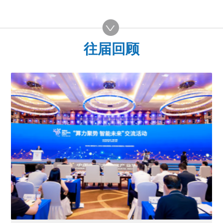
往届回顾
惠特菲尔斯·迪非
维克托·迈尔-舍恩伯格
凯文·凯利
唐·塔普斯科