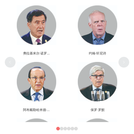
弗拉基米尔·诺罗夫
约翰·轩尼诗
阿布戴勒哈米德·苏依里
保罗·罗默