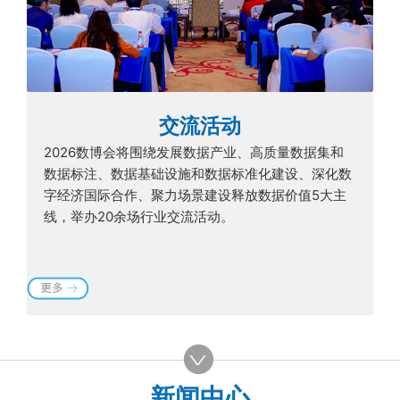
交流活动
2026数博会将围绕发展数据产业、高质量数据集和
数据标注、数据基础设施和数据标准化建设、深化数
字经济国际合作、聚力场景建设释放数据价值5大主
线，举办20余场行业交流活动。
新闻中心