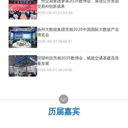
广州交易集团参展2025数博会，展现公共资源
交易AI创新成果
2025-09-01 21:33:39
扬州大数据集团亮相2025中国国际大数据产业
博览会
2025-09-01 18:40:41
同望科技亮相2025数博会，赋能交通基建高质
量发展
2025-09-01 18:34:50
历届嘉宾