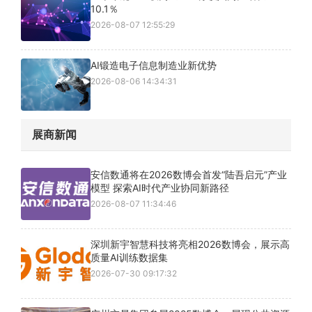
10.1％
2026-08-07 12:55:29
AI锻造电子信息制造业新优势
2026-08-06 14:34:31
展商新闻
安信数通将在2026数博会首发“陆吾启元”产业
模型 探索AI时代产业协同新路径
2026-08-07 11:34:46
深圳新宇智慧科技将亮相2026数博会，展示高
质量AI训练数据集
2026-07-30 09:17:32