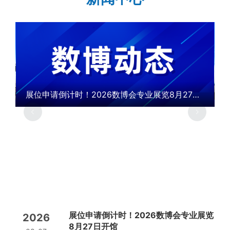
—2026数博会亮点前瞻
展位申请倒计时！2026数博会专业展览8月27日开馆
展位申请倒计时！2026数博会专业展览
2026
8月27日开馆