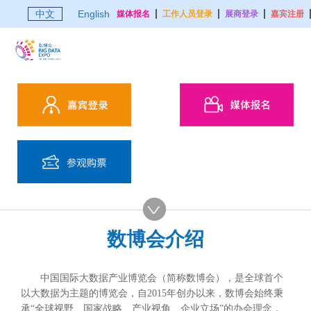
中文
English
媒体报名
工作人员登录
展商登录
嘉宾注册
数博会介绍
中国国际大数据产业博览会（简称数博会），是全球首个
以大数据为主题的博览会，自2015年创办以来，数博会始终秉
承“全球视野、国家战略、产业视角、企业立场”的办会理念，