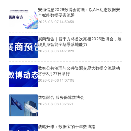
安恒信息2026数博会前瞻：以AI+动态数据安
全赋能数据要素流通
2026-08-07 14:50:59
展商预告｜智平方将首次亮相2026数博会，展
现具身智能全场景落地能力
2026-08-06 14:23:29
数智公共治理与公共资源交易大数据交流活动
将于8月27日举行
2026-08-06 14:07:08
数智融合 服务保障数博会
2026-08-06 13:26:21
战略升维：数据宝的十年数博路