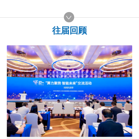
往届回顾
惠特菲尔斯·迪非
维克托·迈尔-舍恩伯格
凯文·凯利
唐·塔普斯科