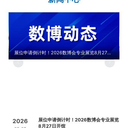
—2026数博会亮点前瞻
展位申请倒计时！2026数博会专业展览8月27日开馆
展位申请倒计时！2026数博会专业展览
2026
8月27日开馆