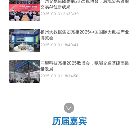
广州交易集团参展2025数博会，展现公共资源
交易AI创新成果
2025-09-01 21:33:39
扬州大数据集团亮相2025中国国际大数据产业
博览会
2025-09-01 18:40:41
同望科技亮相2025数博会，赋能交通基建高质
量发展
2025-09-01 18:34:50
历届嘉宾