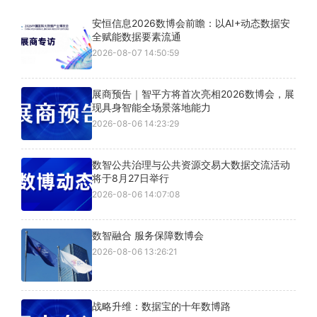
安恒信息2026数博会前瞻：以AI+动态数据安
全赋能数据要素流通
2026-08-07 14:50:59
展商预告｜智平方将首次亮相2026数博会，展
现具身智能全场景落地能力
2026-08-06 14:23:29
数智公共治理与公共资源交易大数据交流活动
将于8月27日举行
2026-08-06 14:07:08
数智融合 服务保障数博会
2026-08-06 13:26:21
战略升维：数据宝的十年数博路