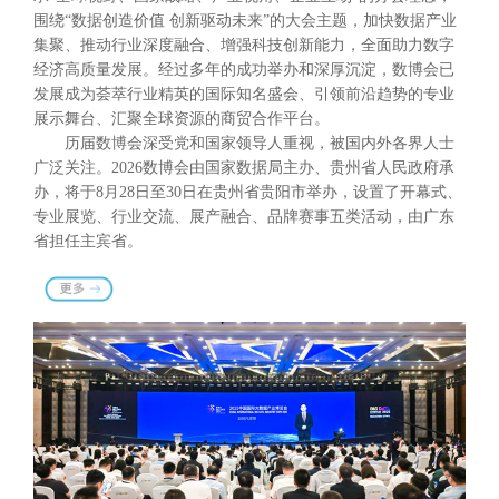
围绕“数据创造价值 创新驱动未来”的大会主题，加快数据产业
集聚、推动行业深度融合、增强科技创新能力，全面助力数字
经济高质量发展。经过多年的成功举办和深厚沉淀，数博会已
发展成为荟萃行业精英的国际知名盛会、引领前沿趋势的专业
展示舞台、汇聚全球资源的商贸合作平台。
历届数博会深受党和国家领导人重视，被国内外各界人士
广泛关注。2026数博会由国家数据局主办、贵州省人民政府承
办，将于8月28日至30日在贵州省贵阳市举办，设置了开幕式、
专业展览、行业交流、展产融合、品牌赛事五类活动，由广东
省担任主宾省。