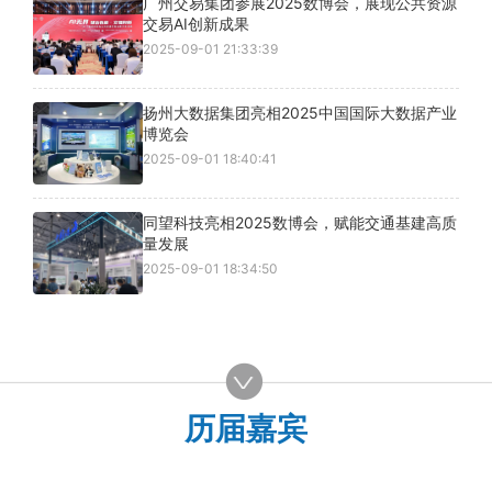
广州交易集团参展2025数博会，展现公共资源
交易AI创新成果
2025-09-01 21:33:39
扬州大数据集团亮相2025中国国际大数据产业
博览会
2025-09-01 18:40:41
同望科技亮相2025数博会，赋能交通基建高质
量发展
2025-09-01 18:34:50
历届嘉宾