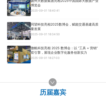
扬州大数据集团亮相2025中国国际大数据产业
博览会
2025-09-01 18:40:41
同望科技亮相2025数博会，赋能交通基建高质
量发展
2025-09-01 18:34:50
微帆科技亮相 2025 数博会：以 “工具 + 营销”
双引擎，展现企业数字化服务创新实力
2025-09-01 18:27:03
历届嘉宾