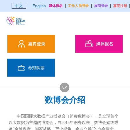
中文
English
媒体报名
工作人员登录
展商登录
嘉宾注册
数博会介绍
中国国际大数据产业博览会（简称数博会），是全球首个
以大数据为主题的博览会，自2015年创办以来，数博会始终秉
承“全球视野、国家战略、产业视角、企业立场”的办会理念，