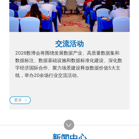
交流活动
2026数博会将围绕发展数据产业、高质量数据集和
数据标注、数据基础设施和数据标准化建设、深化数
字经济国际合作、聚力场景建设释放数据价值5大主
线，举办20余场行业交流活动。
新闻中心