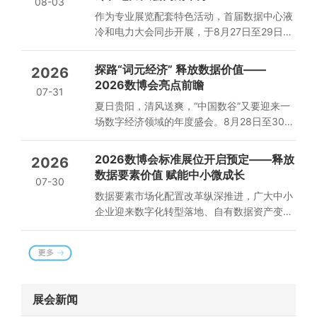
08-03
作为专业展览配套特色活动，首届数据中心液
冷和电力大会同步开展，于8月27日至29日在
贵阳国际会议展览中心E2馆举办，为期三天。
活动聚焦算力基础设施液冷、电力两大核心赛
探路“词元经济” 释放数据价值——
2026
道，搭建垂直细分领域高质量专业交流载体。
2026数博会亮点前瞻
07-31
夏日贵阳，清风送爽，“中国数谷”又要迎来一
场数字经济领域的年度盛会。8月28日至30
日，2026中国国际大数据产业博览会将在此
举办，目前各项筹备工作已进入全面冲刺阶
2026数博会标准展位开启预定——释放
2026
段。
数据要素价值 赋能中小微成长
07-30
数据要素市场化配置改革纵深推进，广大中小
企业迎来数字化转型落地、自有数据资产变现
的黄金发展期。
展会新闻