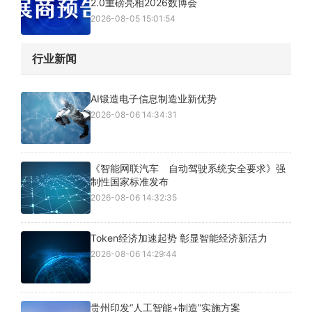
2.0重磅亮相2026数博会
2026-08-05 15:01:54
行业新闻
AI锻造电子信息制造业新优势
2026-08-06 14:34:31
《智能网联汽车 自动驾驶系统安全要求》强
制性国家标准发布
2026-08-06 14:32:35
Token经济加速起势 彰显智能经济新活力
2026-08-06 14:29:44
贵州印发“人工智能+制造”实施方案