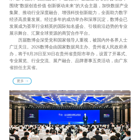
围绕“数据创造价值 创新驱动未来”的大会主题，加快数据产业
集聚、推动行业深度融合、增强科技创新能力，全面助力数字
经济高质量发展。经过多年的成功举办和深厚沉淀，数博会已
发展成为荟萃行业精英的国际知名盛会、引领前沿趋势的专业
展示舞台、汇聚全球资源的商贸合作平台。
历届数博会深受党和国家领导人重视，被国内外各界人士
广泛关注。2026数博会由国家数据局主办、贵州省人民政府承
办，将于8月28日至30日在贵州省贵阳市举办，设置了开幕式、
专业展览、行业交流、展产融合、品牌赛事五类活动，由广东
省担任主宾省。