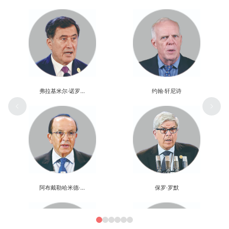
弗拉基米尔·诺罗夫
约翰·轩尼诗
阿布戴勒哈米德·苏依里
保罗·罗默