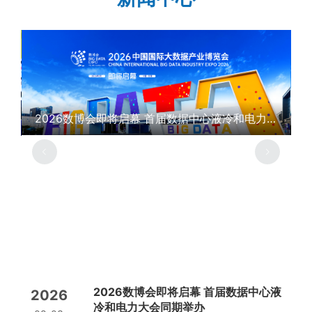
2026数博会即将启幕 首届数据中心液冷和电力大会同期举办
要素价值 赋能中小微成长
2026数博会即将启幕 首届数据中心液
2026
冷和电力大会同期举办