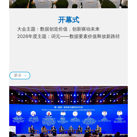
开幕式
大会主题：数据创造价值，创新驱动未来
2026年度主题：词元——数据要素价值释放新路径