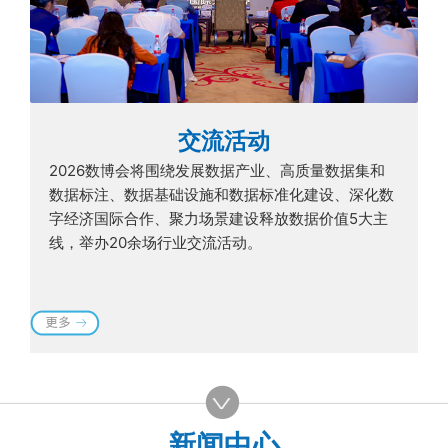
交流活动
2026数博会将围绕发展数据产业、高质量数据集和
数据标注、数据基础设施和数据标准化建设、深化数
字经济国际合作、聚力场景建设释放数据价值5大主
线，举办20余场行业交流活动。
新闻中心