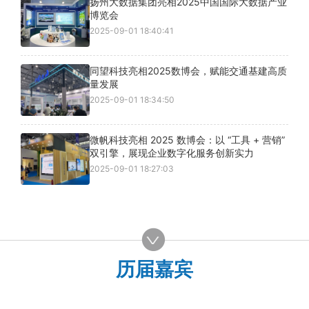
扬州大数据集团亮相2025中国国际大数据产业
博览会
2025-09-01 18:40:41
同望科技亮相2025数博会，赋能交通基建高质
量发展
2025-09-01 18:34:50
微帆科技亮相 2025 数博会：以 “工具 + 营销”
双引擎，展现企业数字化服务创新实力
2025-09-01 18:27:03
历届嘉宾