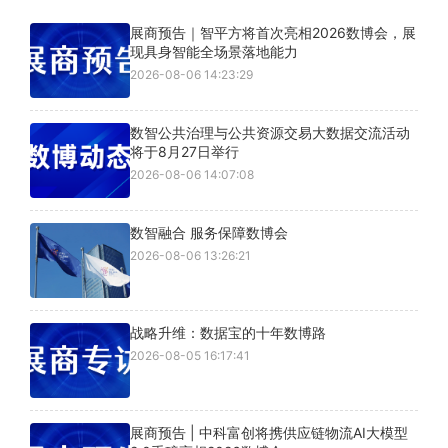
展商预告｜智平方将首次亮相2026数博会，展
现具身智能全场景落地能力
2026-08-06 14:23:29
数智公共治理与公共资源交易大数据交流活动
将于8月27日举行
2026-08-06 14:07:08
数智融合 服务保障数博会
2026-08-06 13:26:21
战略升维：数据宝的十年数博路
2026-08-05 16:17:41
展商预告 | 中科富创将携供应链物流AI大模型