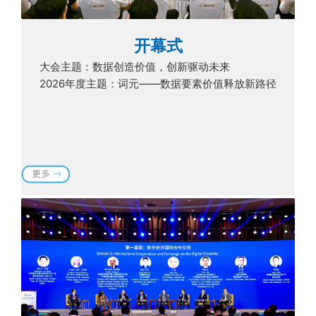
开幕式
大会主题：数据创造价值，创新驱动未来
2026年度主题：词元——数据要素价值释放新路径