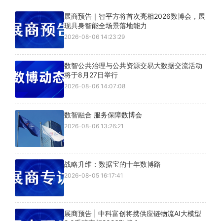
展商预告｜智平方将首次亮相2026数博会，展
现具身智能全场景落地能力
2026-08-06 14:23:29
数智公共治理与公共资源交易大数据交流活动
将于8月27日举行
2026-08-06 14:07:08
数智融合 服务保障数博会
2026-08-06 13:26:21
战略升维：数据宝的十年数博路
2026-08-05 16:17:41
展商预告 | 中科富创将携供应链物流AI大模型