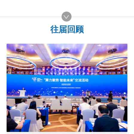
往届回顾
惠特菲尔斯·迪非
维克托·迈尔-舍恩伯格
凯文·凯利
唐·塔普斯科