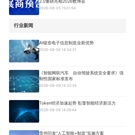
2.0重磅亮相2026数博会
2026-08-05 15:01:54
行业新闻
AI锻造电子信息制造业新优势
2026-08-06 14:34:31
《智能网联汽车 自动驾驶系统安全要求》强
制性国家标准发布
2026-08-06 14:32:35
Token经济加速起势 彰显智能经济新活力
2026-08-06 14:29:44
贵州印发“人工智能+制造”实施方案