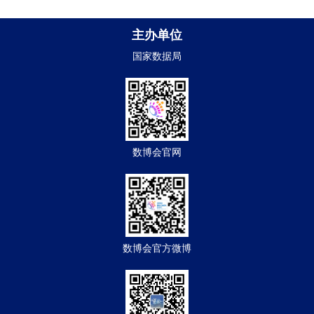
主办单位
国家数据局
数博会官网
数博会官方微博