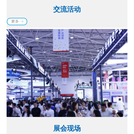
交流活动
展会现场