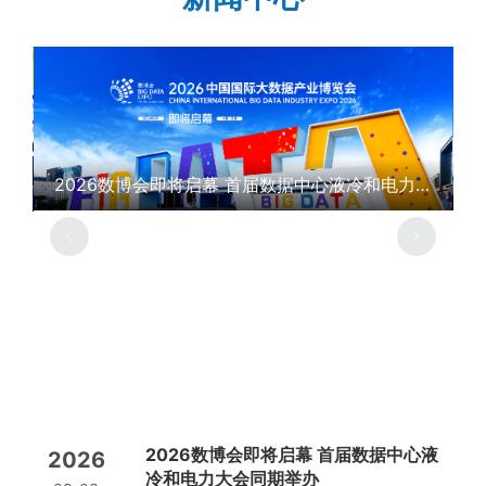
2026数博会即将启幕 首届数据中心液冷和电力大会同期举办
要素价值 赋能中小微成长
2026数博会即将启幕 首届数据中心液
2026
冷和电力大会同期举办