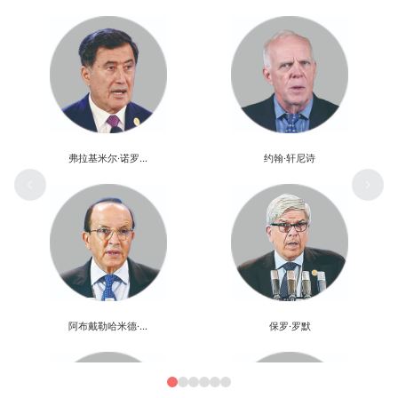
弗拉基米尔·诺罗夫
约翰·轩尼诗
阿布戴勒哈米德·苏依里
保罗·罗默