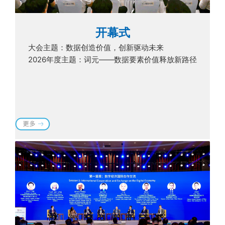
开幕式
大会主题：数据创造价值，创新驱动未来
2026年度主题：词元——数据要素价值释放新路径