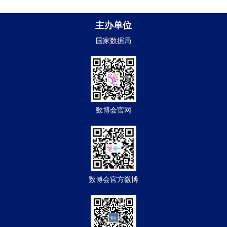
主办单位
国家数据局
数博会官网
数博会官方微博