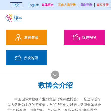
中文
English
媒体报名
工作人员登录
展商登录
嘉宾注册
数博会介绍
中国国际大数据产业博览会（简称数博会），是全球首个
以大数据为主题的博览会，自2015年创办以来，数博会始终秉
承“全球视野、国家战略、产业视角、企业立场”的办会理念，