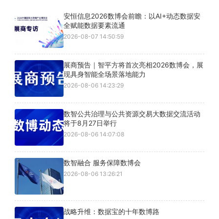
安恒信息2026数博会前瞻：以AI+动态数据安
全赋能数据要素流通
2026-08-07 14:50:59
展商预告｜智平方将首次亮相2026数博会，展
现具身智能全场景落地能力
2026-08-06 14:23:29
数智公共治理与公共资源交易大数据交流活动
将于8月27日举行
2026-08-06 14:07:08
数智融合 服务保障数博会
2026-08-06 13:26:21
战略升维：数据宝的十年数博路