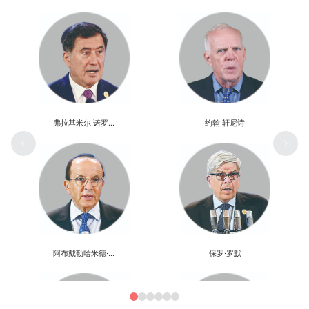
弗拉基米尔·诺罗夫
约翰·轩尼诗
阿布戴勒哈米德·苏依里
保罗·罗默