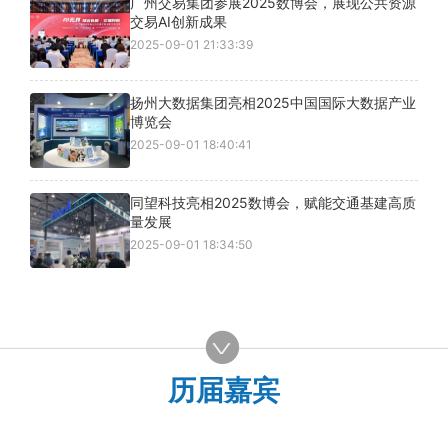
广州交易集团参展2025数博会，展现公共资源
交易AI创新成果
2025-09-01 21:33:39
扬州大数据集团亮相2025中国国际大数据产业
博览会
2025-09-01 18:40:41
同望科技亮相2025数博会，赋能交通基建高质
量发展
2025-09-01 18:34:50
历届嘉宾