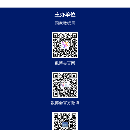
主办单位
国家数据局
数博会官网
数博会官方微博