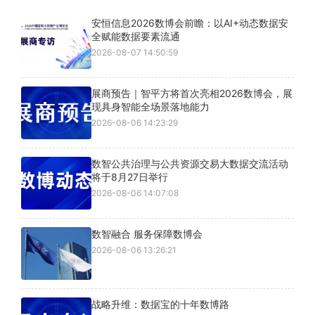
安恒信息2026数博会前瞻：以AI+动态数据安
全赋能数据要素流通
2026-08-07 14:50:59
展商预告｜智平方将首次亮相2026数博会，展
现具身智能全场景落地能力
2026-08-06 14:23:29
数智公共治理与公共资源交易大数据交流活动
将于8月27日举行
2026-08-06 14:07:08
数智融合 服务保障数博会
2026-08-06 13:26:21
战略升维：数据宝的十年数博路