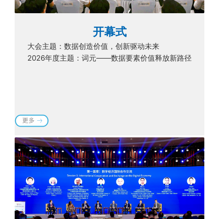
开幕式
大会主题：数据创造价值，创新驱动未来
2026年度主题：词元——数据要素价值释放新路径