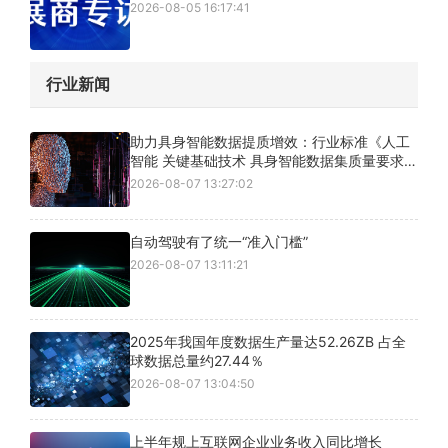
2026-08-05 16:17:41
行业新闻
助力具身智能数据提质增效：行业标准《人工
智能 关键基础技术 具身智能数据集质量要求
及评估方法》正式发布
2026-08-07 13:27:02
自动驾驶有了统一“准入门槛”
2026-08-07 13:11:21
2025年我国年度数据生产量达52.26ZB 占全
球数据总量约27.44％
2026-08-07 13:04:50
上半年规上互联网企业业务收入同比增长