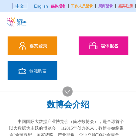
中文
English
媒体报名
工作人员登录
展商登录
嘉宾注册
数博会介绍
中国国际大数据产业博览会（简称数博会），是全球首个
以大数据为主题的博览会，自2015年创办以来，数博会始终秉
承“全球视野、国家战略、产业视角、企业立场”的办会理念，