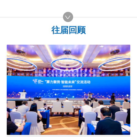
往届回顾
惠特菲尔斯·迪非
维克托·迈尔-舍恩伯格
凯文·凯利
唐·塔普斯科