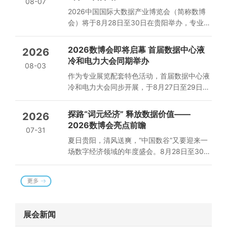
08-07
2026中国国际大数据产业博览会（简称数博
会）将于8月28日至30日在贵阳举办，专业展
览招展工作进入最后冲刺阶段。
2026数博会即将启幕 首届数据中心液
2026
冷和电力大会同期举办
08-03
作为专业展览配套特色活动，首届数据中心液
冷和电力大会同步开展，于8月27日至29日在
贵阳国际会议展览中心E2馆举办，为期三天。
活动聚焦算力基础设施液冷、电力两大核心赛
探路“词元经济” 释放数据价值——
2026
道，搭建垂直细分领域高质量专业交流载体。
2026数博会亮点前瞻
07-31
夏日贵阳，清风送爽，“中国数谷”又要迎来一
场数字经济领域的年度盛会。8月28日至30
日，2026中国国际大数据产业博览会将在此
举办，目前各项筹备工作已进入全面冲刺阶
段。
展会新闻