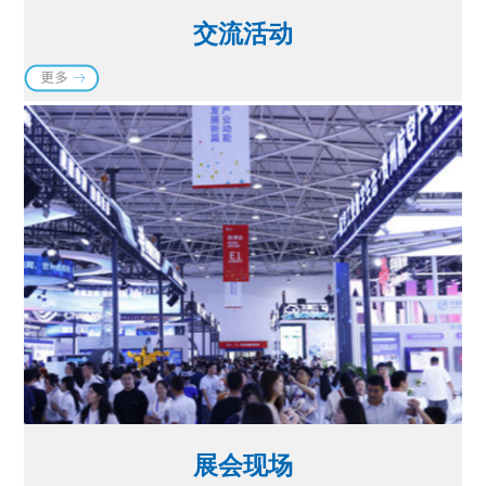
交流活动
展会现场