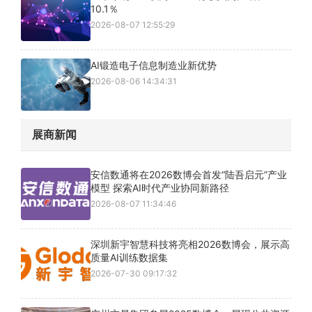
10.1％
2026-08-07 12:55:29
AI锻造电子信息制造业新优势
2026-08-06 14:34:31
展商新闻
安信数通将在2026数博会首发“陆吾启元”产业
模型 探索AI时代产业协同新路径
2026-08-07 11:34:46
深圳新宇智慧科技将亮相2026数博会，展示高
质量AI训练数据集
2026-07-30 09:17:32