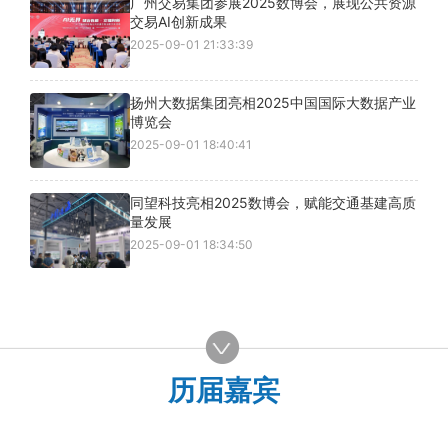
广州交易集团参展2025数博会，展现公共资源
交易AI创新成果
2025-09-01 21:33:39
扬州大数据集团亮相2025中国国际大数据产业
博览会
2025-09-01 18:40:41
同望科技亮相2025数博会，赋能交通基建高质
量发展
2025-09-01 18:34:50
历届嘉宾