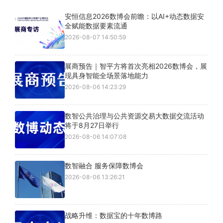
安恒信息2026数博会前瞻：以AI+动态数据安
全赋能数据要素流通
2026-08-07 14:50:59
展商预告｜智平方将首次亮相2026数博会，展
现具身智能全场景落地能力
2026-08-06 14:23:29
数智公共治理与公共资源交易大数据交流活动
将于8月27日举行
2026-08-06 14:07:08
数智融合 服务保障数博会
2026-08-06 13:26:21
战略升维：数据宝的十年数博路