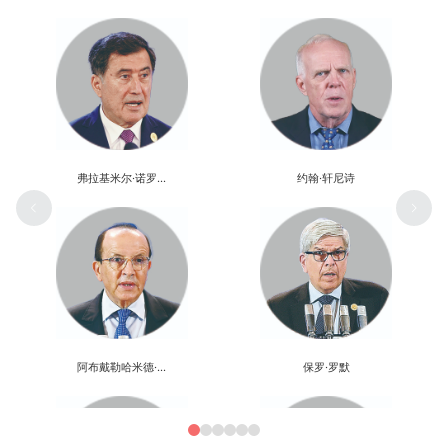
弗拉基米尔·诺罗夫
约翰·轩尼诗
阿布戴勒哈米德·苏依里
保罗·罗默