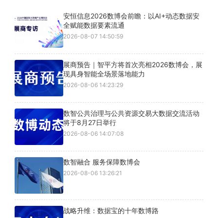
安恒信息2026数博会前瞻：以AI+动态数据安
全赋能数据要素流通
2026-08-07 14:50:59
展商预告｜智平方将首次亮相2026数博会，展
现具身智能全场景落地能力
2026-08-06 14:23:29
数智公共治理与公共资源交易大数据交流活动
将于8月27日举行
2026-08-06 14:07:08
数智融合 服务保障数博会
2026-08-06 13:26:21
战略升维：数据宝的十年数博路