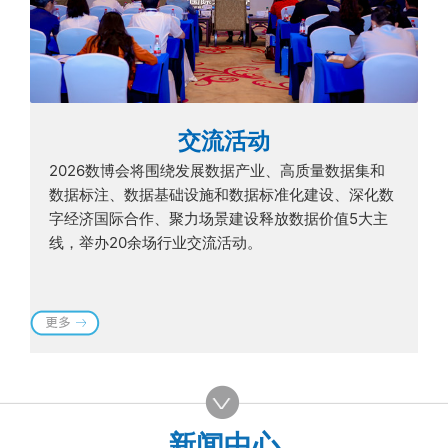
交流活动
2026数博会将围绕发展数据产业、高质量数据集和
数据标注、数据基础设施和数据标准化建设、深化数
字经济国际合作、聚力场景建设释放数据价值5大主
线，举办20余场行业交流活动。
新闻中心