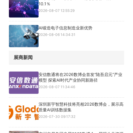
10.1％
2026-08-07 12:55:29
AI锻造电子信息制造业新优势
2026-08-06 14:34:31
展商新闻
安信数通将在2026数博会首发“陆吾启元”产业
模型 探索AI时代产业协同新路径
2026-08-07 11:34:46
深圳新宇智慧科技将亮相2026数博会，展示高
质量AI训练数据集
2026-07-30 09:17:32