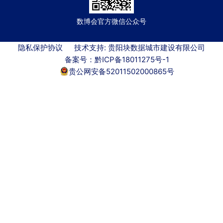
数博会官方微信公众号
隐私保护协议
技术支持: 贵阳块数据城市建设有限公司
备案号：黔ICP备18011275号-1
贵公网安备52011502000865号