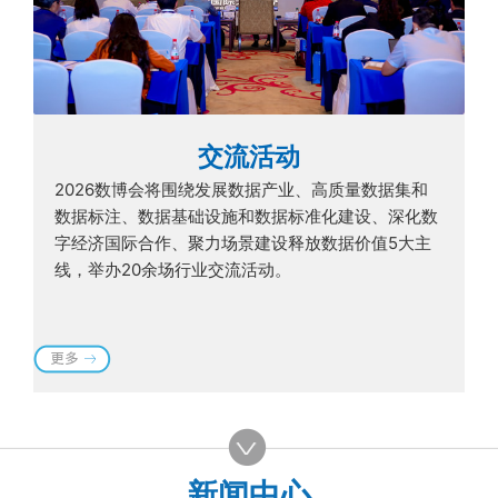
交流活动
2026数博会将围绕发展数据产业、高质量数据集和
数据标注、数据基础设施和数据标准化建设、深化数
字经济国际合作、聚力场景建设释放数据价值5大主
线，举办20余场行业交流活动。
新闻中心