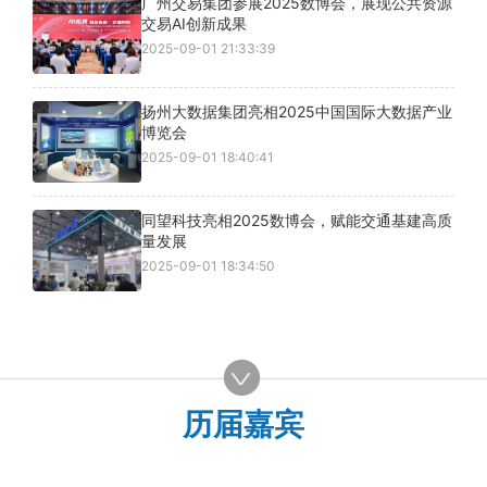
广州交易集团参展2025数博会，展现公共资源
交易AI创新成果
2025-09-01 21:33:39
扬州大数据集团亮相2025中国国际大数据产业
博览会
2025-09-01 18:40:41
同望科技亮相2025数博会，赋能交通基建高质
量发展
2025-09-01 18:34:50
历届嘉宾