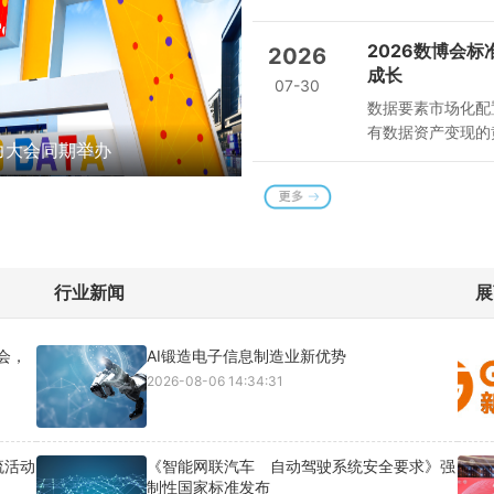
筹备工作已进入全
2026数博会
2026
成长
07-30
数据要素市场化配
有数据资产变现的
力大会同期举办
探路“词元经济” 释放数据价
行业新闻
展
会，
AI锻造电子信息制造业新优势
2026-08-06 14:34:31
流活动
《智能网联汽车 自动驾驶系统安全要求》强
制性国家标准发布