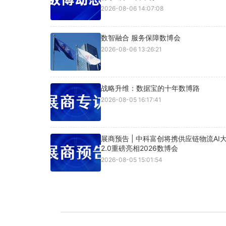
2026-08-06 14:07:08
数智融合 服务保障数博会
2026-08-06 13:26:21
战略升维：数据宝的十年数博路
2026-08-05 16:17:41
展商预告 | 中科富创将携供应链物流AI
2.0重磅亮相2026数博会
2026-08-05 15:01:54