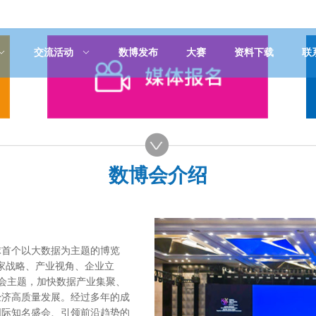
交流活动
数博发布
大赛
资料下载
联
数博会介绍
球首个以大数据为主题的博览
国家战略、产业视角、企业立
大会主题，加快数据产业集聚、
经济高质量发展。经过多年的成
国际知名盛会、引领前沿趋势的