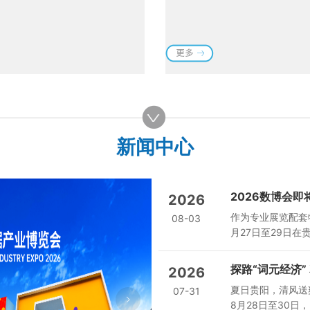
新闻中心
2026数博会
2026
作为专业展览配套
08-03
月27日至29日
力基础设施液冷、
体。
探路“词元经济”
2026
夏日贵阳，清风送
07-31
8月28日至30日