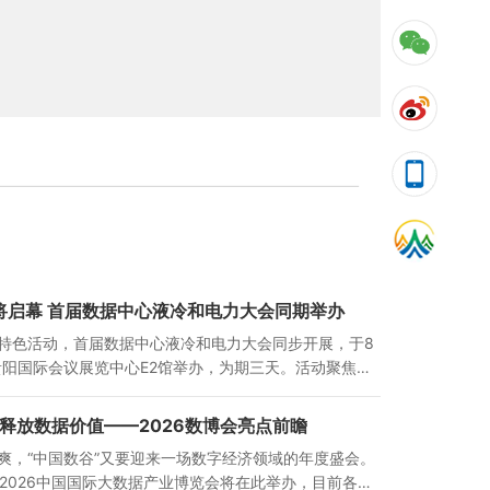
即将启幕 首届数据中心液冷和电力大会同期举办
特色活动，首届数据中心液冷和电力大会同步开展，于8
在贵阳国际会议展览中心E2馆举办，为期三天。活动聚焦算
电力两大核心赛道，搭建垂直细分领域高质量专业交流载
 释放数据价值——2026数博会亮点前瞻
爽，“中国数谷”又要迎来一场数字经济领域的年度盛会。
，2026中国国际大数据产业博览会将在此举办，目前各项