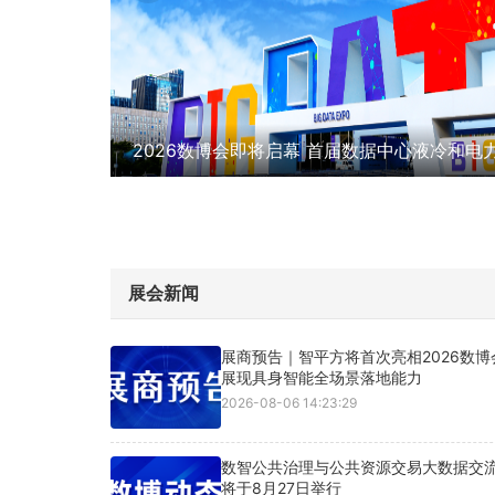
小微成长
2026数博会即将启幕 首届数据中心液冷和电
展会新闻
展商预告｜智平方将首次亮相2026数博
展现具身智能全场景落地能力
2026-08-06 14:23:29
数智公共治理与公共资源交易大数据交
将于8月27日举行