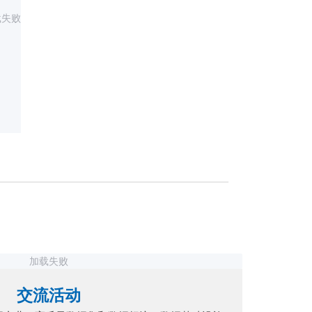
载失败
加载失败
交流活动