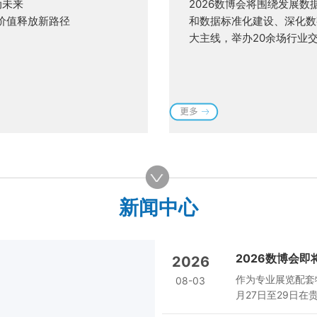
动未来
2026数博会将围绕发展
素价值释放新路径
和数据标准化建设、深化数
大主线，举办20余场行业
新闻中心
2026数博会
2026
作为专业展览配套
08-03
月27日至29日
力基础设施液冷、