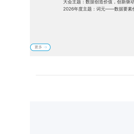
大会主题：数据创造价值，创新驱
2026年度主题：词元——数据要