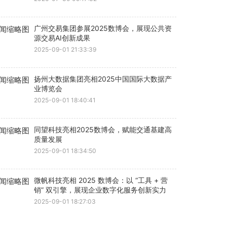
广州交易集团参展2025数博会，展现公共资
源交易AI创新成果
2025-09-01 21:33:39
扬州大数据集团亮相2025中国国际大数据产
业博览会
2025-09-01 18:40:41
同望科技亮相2025数博会，赋能交通基建高
质量发展
2025-09-01 18:34:50
微帆科技亮相 2025 数博会：以 “工具 + 营
销” 双引擎，展现企业数字化服务创新实力
2025-09-01 18:27:03