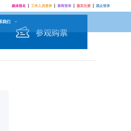
媒体报名
工作人员登录
展商登录
嘉宾注册
观众登录
系我们