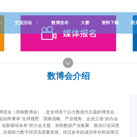
交流活动
数博发布
大赛
资料下载
联
数博会介绍
博览会（简称数博会），是全球首个以大数据为主题的博览会，
博会始终秉承“全球视野、国家战略、产业视角、企业立场”的办会
值 创新驱动未来”的大会主题，加快数据产业集聚、推动行业深度
，全面助力数字经济高质量发展。经过多年的成功举办和深厚沉