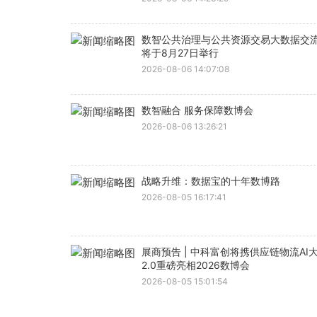
数智公共治理与公共资源交易大数据交
将于8月27日举行
2026-08-06 14:07:08
数智融合 服务保障数博会
2026-08-06 13:26:21
战略升维：数据宝的十年数博路
2026-08-05 16:17:41
展商预告 | 中科富创将携供应链物流AI
2.0重磅亮相2026数博会
2026-08-05 15:01:54