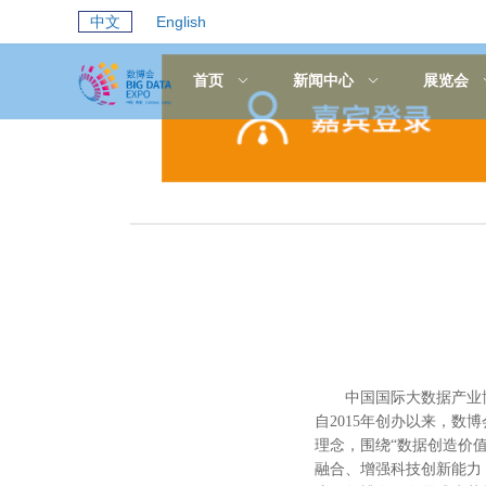
中文
English
首页
新闻中心
展览会
中国国际大数据产业
自2015年创办以来，数
理念，围绕“数据创造价
融合、增强科技创新能力