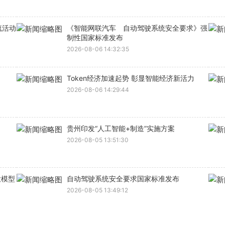
流活动
《智能网联汽车 自动驾驶系统安全要求》强
制性国家标准发布
2026-08-06 14:32:35
Token经济加速起势 彰显智能经济新活力
2026-08-06 14:29:44
贵州印发“人工智能+制造”实施方案
2026-08-05 13:51:30
大模型
自动驾驶系统安全要求国家标准发布
2026-08-05 13:49:12