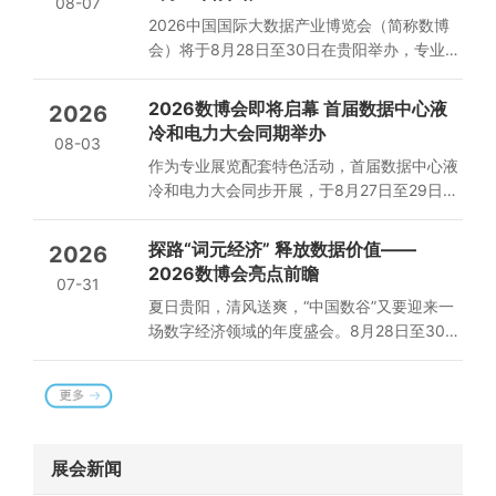
08-07
2026中国国际大数据产业博览会（简称数博
会）将于8月28日至30日在贵阳举办，专业展
览招展工作进入最后冲刺阶段。
2026数博会即将启幕 首届数据中心液
2026
冷和电力大会同期举办
08-03
作为专业展览配套特色活动，首届数据中心液
冷和电力大会同步开展，于8月27日至29日在
贵阳国际会议展览中心E2馆举办，为期三天。
活动聚焦算力基础设施液冷、电力两大核心赛
探路“词元经济” 释放数据价值——
2026
道，搭建垂直细分领域高质量专业交流载体。
2026数博会亮点前瞻
07-31
夏日贵阳，清风送爽，“中国数谷”又要迎来一
场数字经济领域的年度盛会。8月28日至30
日，2026中国国际大数据产业博览会将在此
举办，目前各项筹备工作已进入全面冲刺阶
段。
展会新闻