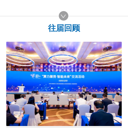
往届回顾
惠特菲尔斯·迪非
维克托·迈尔-舍恩伯格
凯文·凯利
唐·塔普斯科