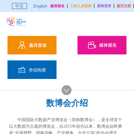
中文
English
媒体报名
工作人员登录
展商登录
嘉宾注册
数博会介绍
中国国际大数据产业博览会（简称数博会），是全球首个
以大数据为主题的博览会，自2015年创办以来，数博会始终秉
承“全球视野、国家战略、产业视角、企业立场”的办会理念，