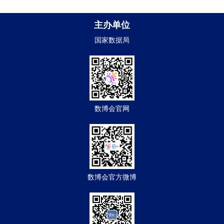
主办单位
国家数据局
数博会官网
数博会官方微博