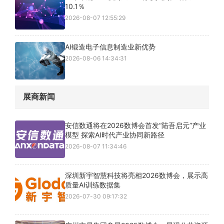
10.1％
2026-08-07 12:55:29
AI锻造电子信息制造业新优势
2026-08-06 14:34:31
展商新闻
安信数通将在2026数博会首发“陆吾启元”产业
模型 探索AI时代产业协同新路径
2026-08-07 11:34:46
深圳新宇智慧科技将亮相2026数博会，展示高
质量AI训练数据集
2026-07-30 09:17:32