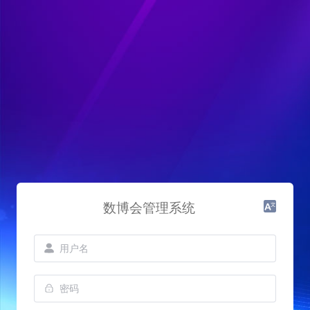
数博会管理系统